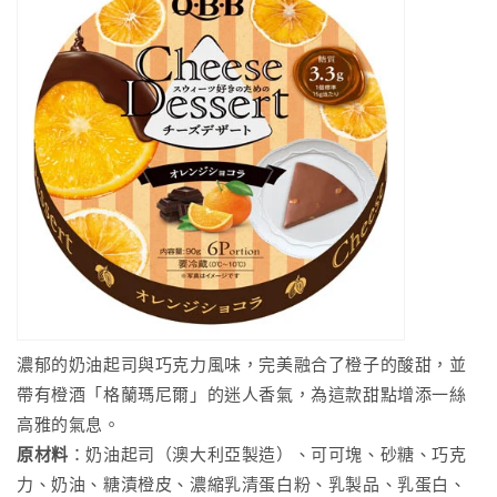
濃郁的奶油起司與巧克力風味，完美融合了橙子的酸甜，並
帶有橙酒「格蘭瑪尼爾」的迷人香氣，為這款甜點增添一絲
高雅的氣息。
原材料
：奶油起司（澳大利亞製造）、可可塊、砂糖、巧克
力、奶油、糖漬橙皮、濃縮乳清蛋白粉、乳製品、乳蛋白、