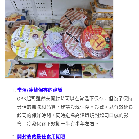
常溫/冷藏保存的建議
QBB起司雖然未開封時可以在常溫下保存，但為了保持
最佳的風味和品質，建議冷藏保存。冷藏可以有效延長
起司的保鮮時間，同時避免高溫環境對起司口感的影
響。冷藏保存下效期一半有半年左右。
開封後的最佳食用期限