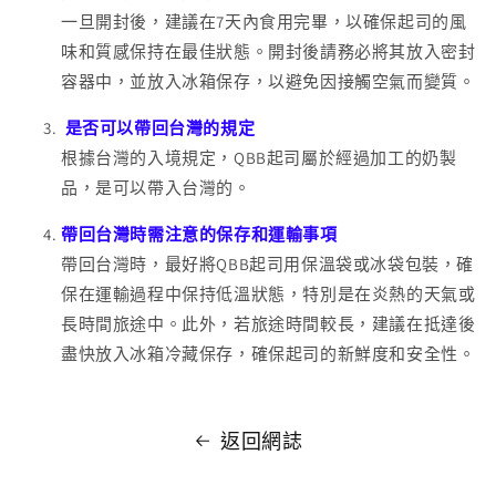
一旦開封後，建議在7天內食用完畢，以確保起司的風
味和質感保持在最佳狀態。開封後請務必將其放入密封
容器中，並放入冰箱保存，以避免因接觸空氣而變質。
是否可以帶回台灣的規定
根據台灣的入境規定，QBB起司屬於經過加工的奶製
品，是可以帶入台灣的。
帶回台灣時需注意的保存和運輸事項
帶回台灣時，最好將QBB起司用保溫袋或冰袋包裝，確
保在運輸過程中保持低溫狀態，特別是在炎熱的天氣或
長時間旅途中。此外，若旅途時間較長，建議在抵達後
盡快放入冰箱冷藏保存，確保起司的新鮮度和安全性。
返回網誌