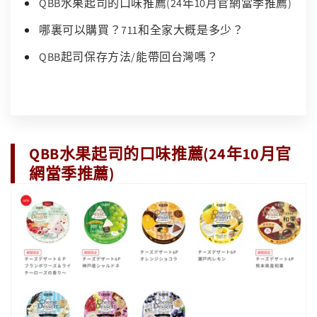
QBB水果起司的口味推薦(24年10月官網當季推薦)
哪裏可以購買？711和全家大概是多少？
QBB起司保存方法/能帶回台灣嗎？
QBB水果起司的口味推薦(24年10月官
網當季推薦)