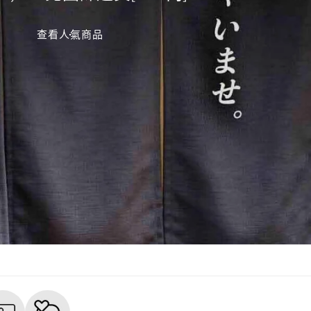
查看人氣商品