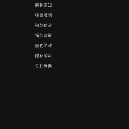
購物須知
運費說明
退款退貨
補償政策
服務條款
隱私政策
会社概要