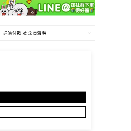
送貨付款 及 免責聲明