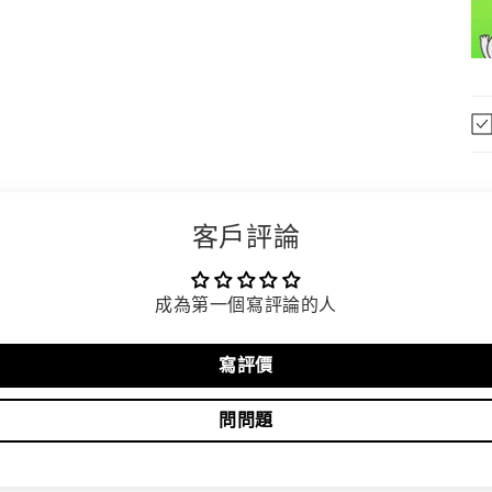
客戶評論
成為第一個寫評論的人
寫評價
問問題