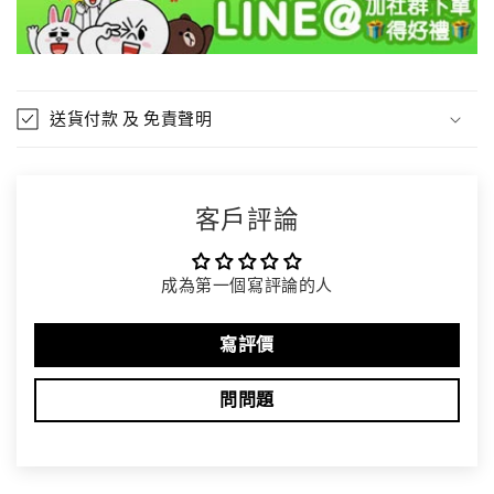
送貨付款 及 免責聲明
客戶評論
成為第一個寫評論的人
寫評價
問問題